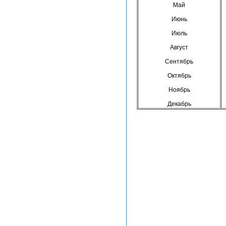
Май
Июнь
Июль
Август
Сентябрь
Октябрь
Ноябрь
Декабрь