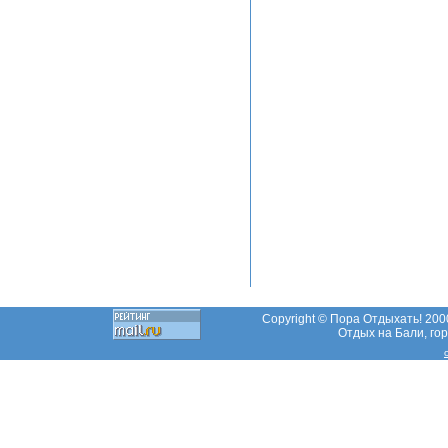
Copyright © Пора Отдыхать! 2000
Отдых на Бали, гор